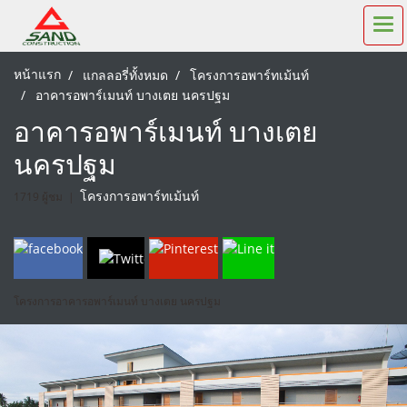
หน้าแรก
แกลลอรี่ทั้งหมด
โครงการอพาร์ทเม้นท์
อาคารอพาร์เมนท์ บางเตย นครปฐม
อาคารอพาร์เมนท์ บางเตย
นครปฐม
1719 ผู้ชม
|
โครงการอพาร์ทเม้นท์
โครงการอาคารอพาร์เมนท์ บางเตย นครปฐม