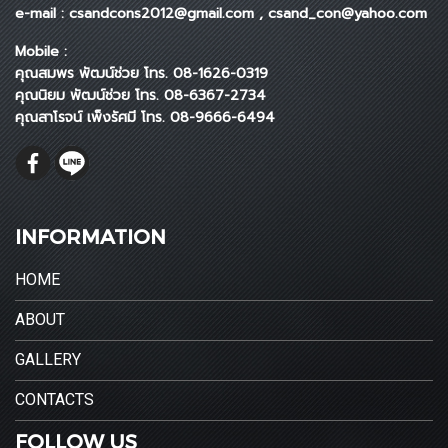
e-mail : csandcons2012@gmail.com , csand_con@yahoo.com
Mobile :
คุณสมพร พัฒน์ช่วย โทร. 08-1626-0319
คุณนิยม พัฒน์ช่วย โทร. 08-6367-2734
คุณสาโรจน์ เพ็งรัศมี โทร. 08-9666-6494
INFORMATION
HOME
ABOUT
GALLERY
CONTACTS
FOLLOW US