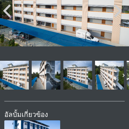
อัลบั้มเกี่ยวข้อง