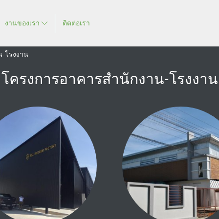
งานของเรา
ติดต่อเรา
น-โรงงาน
โครงการอาคารสำนักงาน-โรงงาน