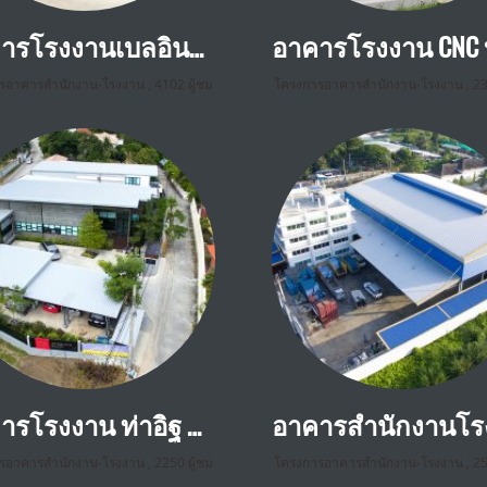
อาคารโรงงานเบลอินทีเรีย คลอง 9 ปทุมธานี
รอาคารสำนักงาน-โรงงาน
,
4102 ผู้ชม
โครงการอาคารสำนักงาน-โรงงาน
,
23
อาคารโรงงาน ท่าอิฐ นนทบุรี
รอาคารสำนักงาน-โรงงาน
,
2250 ผู้ชม
โครงการอาคารสำนักงาน-โรงงาน
,
25