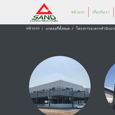
หน้าแรก
เกี่ยวกับเรา
หน้าแรก
แกลลอรี่ทั้งหมด
โครงการอาคารสำนักงา