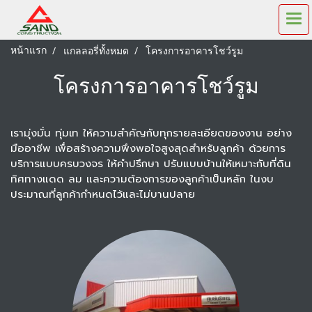
หน้าแรก
แกลลอรี่ทั้งหมด
โครงการอาคารโชว์รูม
โครงการอาคารโชว์รูม
เรามุ่งมั่น ทุ่มเท ให้ความสำคัญกับทุกรายละเอียดของงาน อย่าง
มืออาชีพ เพื่อสร้างความพึงพอใจสูงสุดสำหรับลูกค้า ด้วยการ
บริการแบบครบวงจร ให้คำปรึกษา ปรับแบบบ้านให้เหมาะกับที่ดิน
ทิศทางแดด ลม และความต้องการของลูกค้าเป็นหลัก ในงบ
ประมาณที่ลูกค้ากำหนดไว้และไม่บานปลาย